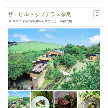
ザ・ヒルトップテラス奈良
奈良市（近鉄奈良駅から車で5分）
/
結婚式場