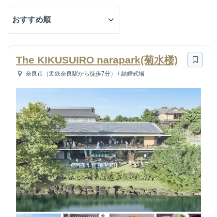
The KIKUSUIRO narapark(菊水楼)
奈良市（近鉄奈良駅から徒歩7分）
/
結婚式場