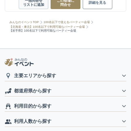
一括問合せ
この会場に
詳細を見る
リストに追加
問合せ
みんなのイベントTOP
100名以下で使えるパーティー会場
【北海道・東北】100名以下で利用可能なパーティー会場
【岩手県】100名以下で利用可能なパーティー会場
主要エリアから探す
都道府県から探す
利用目的から探す
利用人数から探す