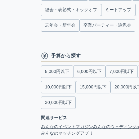
総会・表彰式・キックオフ
ミートアップ
忘年会・新年会
卒業パーティー・謝恩会
予算から探す
5,000円以下
6,000円以下
7,000円以下
10,000円以下
15,000円以下
20,000円以
30,000円以下
関連サービス
みんなのイベントマガジン
みんなのウェディング
みんなのマッチングアプリ