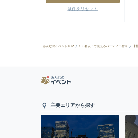
条件をリセット
みんなのイベントTOP
100名以下で使えるパーティー会場
【
主要エリアから探す