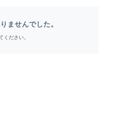
ありませんでした。
てください。