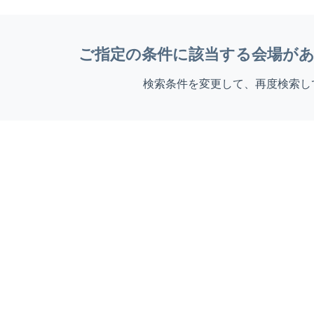
ご指定の条件に該当する会場が
検索条件を変更して、再度検索し