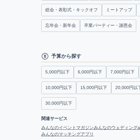
総会・表彰式・キックオフ
ミートアップ
忘年会・新年会
卒業パーティー・謝恩会
予算から探す
5,000円以下
6,000円以下
7,000円以下
10,000円以下
15,000円以下
20,000円以
30,000円以下
関連サービス
みんなのイベントマガジン
みんなのウェディング
みんなのマッチングアプリ