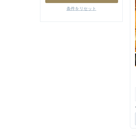
条件をリセット