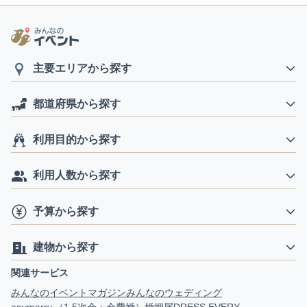
主要エリアから探す
都道府県から探す
利用目的から探す
利用人数から探す
予算から探す
建物から探す
関連サービス
みんなのイベントマガジン
みんなのウェディング