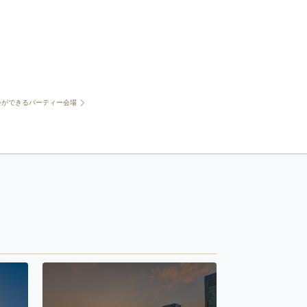
会ができるパーティー会場