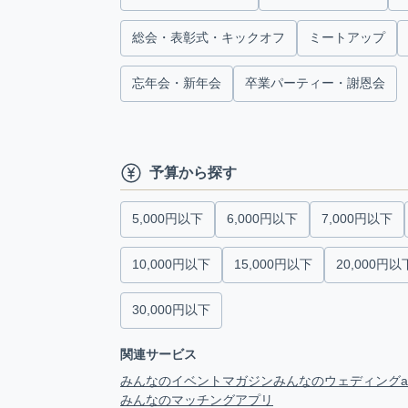
総会・表彰式・キックオフ
ミートアップ
忘年会・新年会
卒業パーティー・謝恩会
予算から探す
5,000円以下
6,000円以下
7,000円以下
10,000円以下
15,000円以下
20,000円以
30,000円以下
関連サービス
みんなのイベントマガジン
みんなのウェディング
みんなのマッチングアプリ