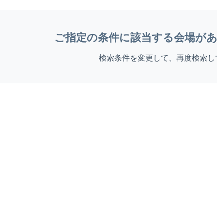
ご指定の条件に該当する会場が
検索条件を変更して、再度検索し