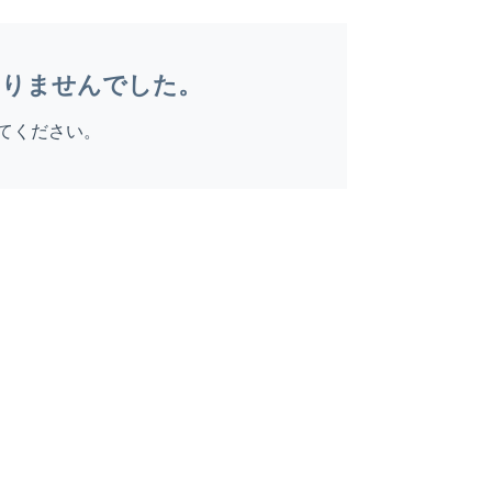
ありませんでした。
てください。