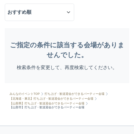
ご指定の条件に該当する会場がありま
せんでした。
検索条件を変更して、再度検索してください。
みんなのイベントTOP
打ち上げ・歓送迎会ができるパーティー会場
【北海道・東北】打ち上げ・歓送迎会ができるパーティー会場
【山形県】打ち上げ・歓送迎会ができるパーティー会場
【山形市】打ち上げ・歓送迎会ができるパーティー会場