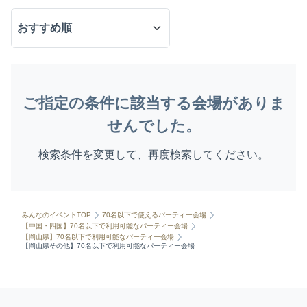
ご指定の条件に該当する会場がありま
せんでした。
検索条件を変更して、再度検索してください。
みんなのイベントTOP
70名以下で使えるパーティー会場
【中国・四国】70名以下で利用可能なパーティー会場
【岡山県】70名以下で利用可能なパーティー会場
【岡山県その他】70名以下で利用可能なパーティー会場