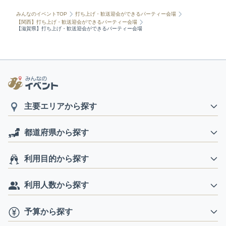
みんなのイベントTOP
打ち上げ・歓送迎会ができるパーティー会場
【関西】打ち上げ・歓送迎会ができるパーティー会場
【滋賀県】打ち上げ・歓送迎会ができるパーティー会場
主要エリアから探す
都道府県から探す
利用目的から探す
利用人数から探す
予算から探す