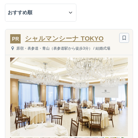
シャルマンシーナ TOKYO
PR
原宿・表参道・青山（表参道駅から徒歩3分）
/
結婚式場