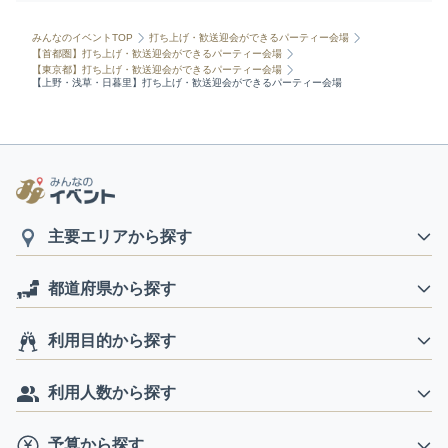
みんなのイベントTOP
打ち上げ・歓送迎会ができるパーティー会場
【首都圏】打ち上げ・歓送迎会ができるパーティー会場
【東京都】打ち上げ・歓送迎会ができるパーティー会場
【上野・浅草・日暮里】打ち上げ・歓送迎会ができるパーティー会場
主要エリアから探す
都道府県から探す
利用目的から探す
利用人数から探す
予算から探す