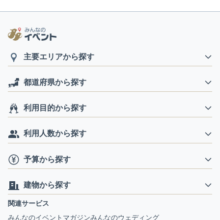
主要エリアから探す
都道府県から探す
利用目的から探す
利用人数から探す
予算から探す
建物から探す
関連サービス
みんなのイベントマガジン
みんなのウェディング