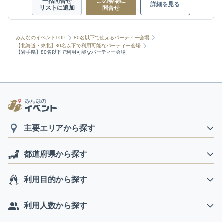
一括問合せ
この会場に
詳細を見る
リストに追加
問合せ
みんなのイベントTOP
80名以下で使えるパーティー会場
【北海道・東北】80名以下で利用可能なパーティー会場
【岩手県】80名以下で利用可能なパーティー会場
主要エリアから探す
都道府県から探す
利用目的から探す
利用人数から探す