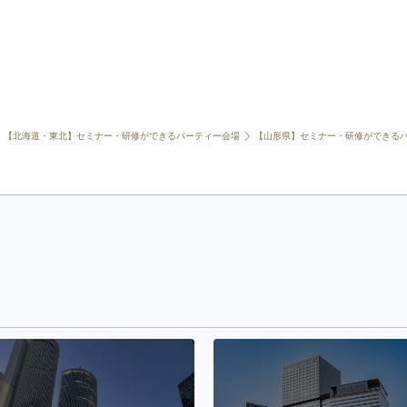
【北海道・東北】セミナー・研修ができるパーティー会場
【山形県】セミナー・研修ができる