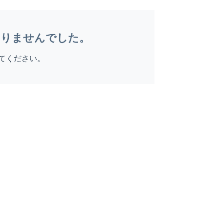
ありませんでした。
てください。