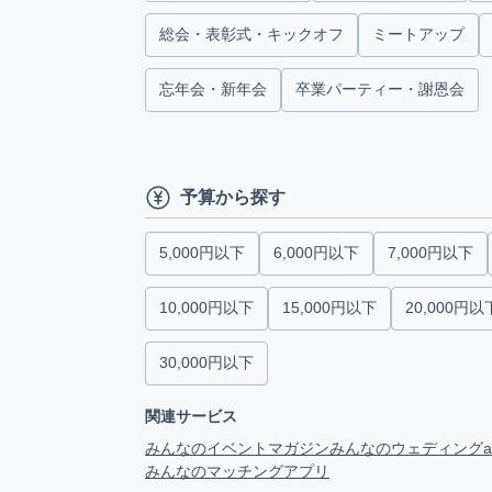
総会・表彰式・キックオフ
ミートアップ
忘年会・新年会
卒業パーティー・謝恩会
予算から探す
5,000円以下
6,000円以下
7,000円以下
10,000円以下
15,000円以下
20,000円以
30,000円以下
関連サービス
みんなのイベントマガジン
みんなのウェディング
みんなのマッチングアプリ