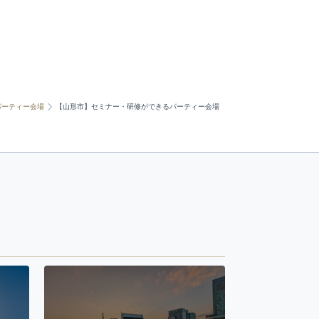
パーティー会場
【山形市】セミナー・研修ができるパーティー会場