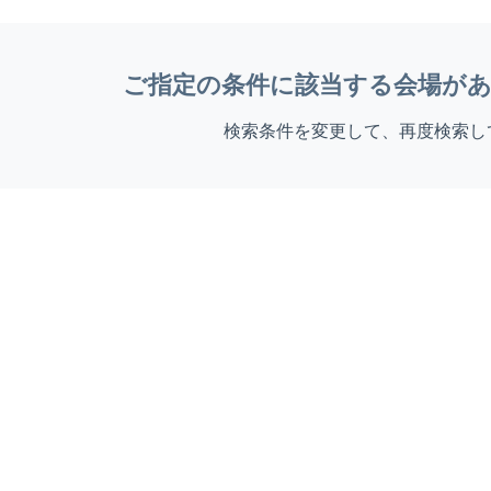
ご指定の条件に該当する会場が
検索条件を変更して、再度検索し