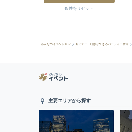
条件をリセット
みんなのイベントTOP
セミナー・研修ができるパーティー会場
主要エリアから探す