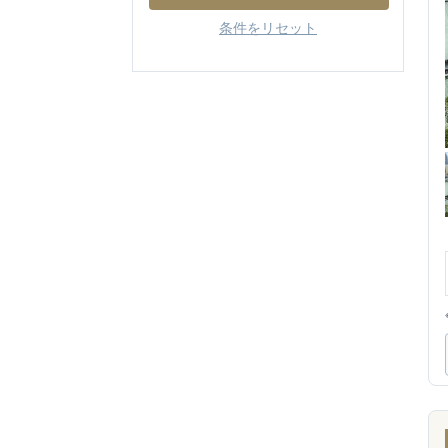
条件をリセット