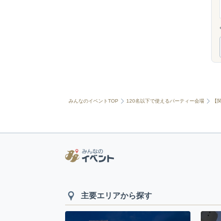
みんなのイベントTOP
120名以下で使えるパーティー会場
【
主要エリアから探す