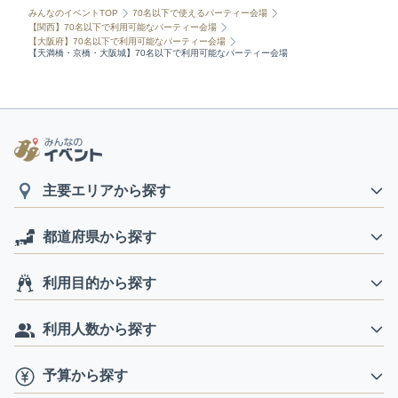
みんなのイベントTOP
70名以下で使えるパーティー会場
【関西】70名以下で利用可能なパーティー会場
【大阪府】70名以下で利用可能なパーティー会場
【天満橋・京橋・大阪城】70名以下で利用可能なパーティー会場
主要エリアから探す
都道府県から探す
利用目的から探す
利用人数から探す
予算から探す