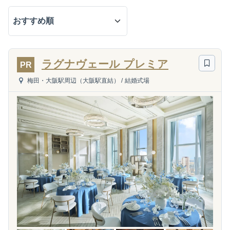
ラグナヴェール プレミア
PR
梅田・大阪駅周辺（大阪駅直結）
/
結婚式場