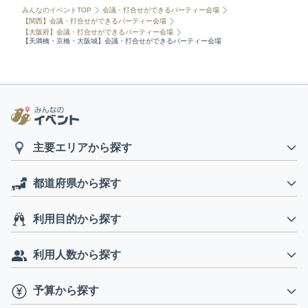
みんなのイベントTOP
会議・打合せができるパーティー会場
【関西】会議・打合せができるパーティー会場
【大阪府】会議・打合せができるパーティー会場
【天満橋・京橋・大阪城】会議・打合せができるパーティー会場
主要エリアから探す
都道府県から探す
利用目的から探す
利用人数から探す
予算から探す