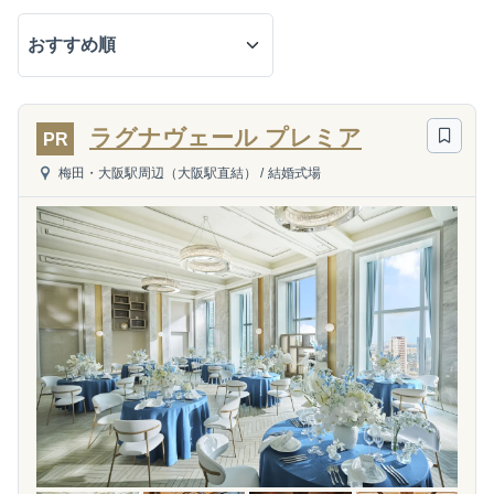
ラグナヴェール プレミア
PR
梅田・大阪駅周辺（大阪駅直結）
/
結婚式場