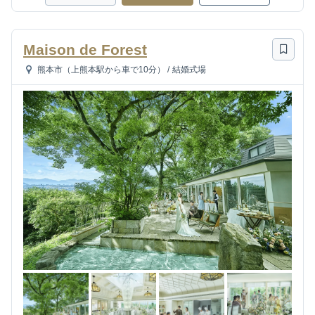
Maison de Forest
熊本市（上熊本駅から車で10分）
/
結婚式場