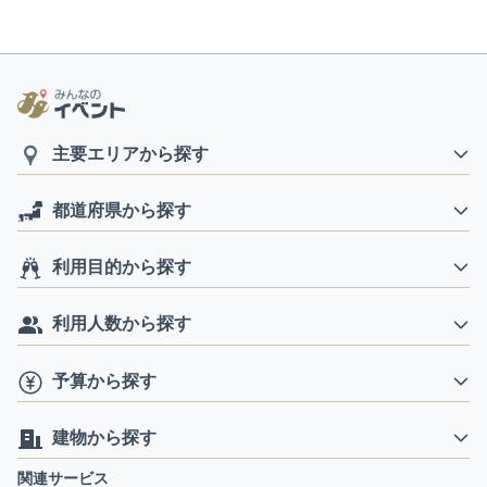
主要エリアから探す
都道府県から探す
利用目的から探す
利用人数から探す
予算から探す
建物から探す
関連サービス