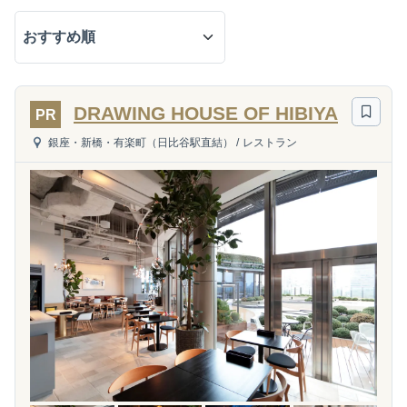
DRAWING HOUSE OF HIBIYA
PR
銀座・新橋・有楽町（日比谷駅直結）
/
レストラン