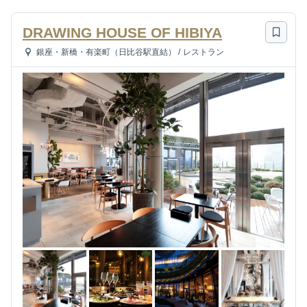
DRAWING HOUSE OF HIBIYA
銀座・新橋・有楽町（日比谷駅直結）
/
レストラン