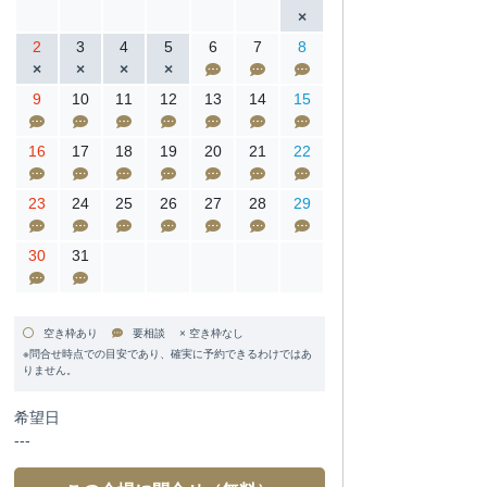
2
3
4
5
6
7
8
9
10
11
12
13
14
15
16
17
18
19
20
21
22
23
24
25
26
27
28
29
30
31
空き枠あり
要相談 × 空き枠なし
※問合せ時点での目安であり、確実に予約できるわけではあ
りません。
希望日
---