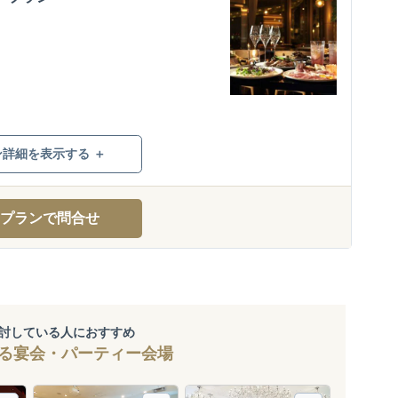
ン詳細を表示する ＋
プランで問合せ
討している人におすすめ
る宴会・パーティー会場