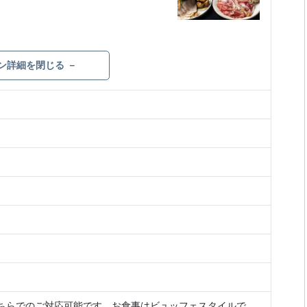
ン詳細を閉じる －
 どちらでのご対応可能です。お食事はビュッフェスタイルで