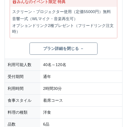
みんなのイベント限定 特典
スクリーン・プロジェクター使用（定価55000円）無料
音響一式（WLマイク・音楽再生可）
オプションドリンク2種プレゼント（フリードリンク注文
時）
プラン詳細を閉じる －
利用可能人数
40名～120名
受付期間
通年
利用時間
2時間30分
食事スタイル
着席コース
料理の種類
洋食
品数
6品