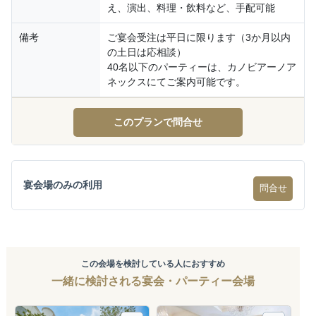
え、演出、料理・飲料など、手配可能
備考
ご宴会受注は平日に限ります（3か月以内
の土日は応相談）
40名以下のパーティーは、カノビアーノア
ネックスにてご案内可能です。
このプランで問合せ
宴会場のみの利用
問合せ
この会場を検討している人におすすめ
一緒に検討される宴会・パーティー会場