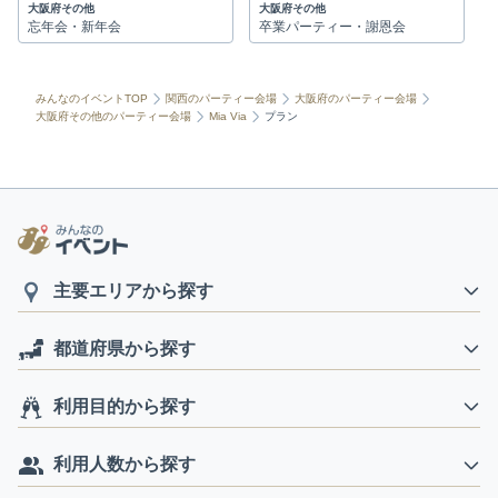
大阪府その他
大阪府その他
忘年会・新年会
卒業パーティー・謝恩会
みんなのイベントTOP
関西のパーティー会場
大阪府のパーティー会場
大阪府その他のパーティー会場
Mia Via
プラン
主要エリアから探す
都道府県から探す
利用目的から探す
利用人数から探す