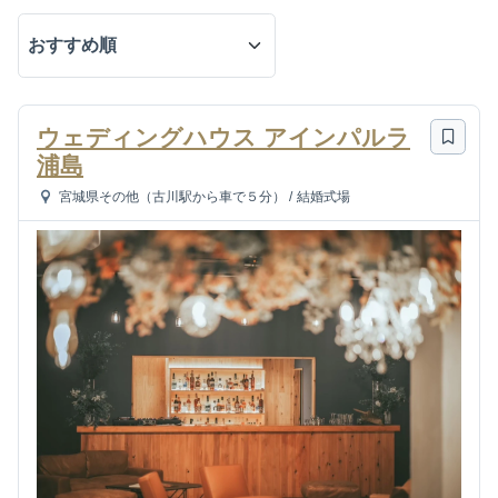
ウェディングハウス アインパルラ
浦島
宮城県その他（古川駅から車で５分）
/
結婚式場