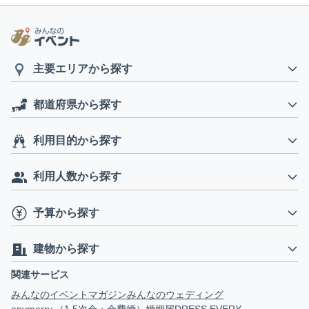
主要エリアから探す
都道府県から探す
利用目的から探す
利用人数から探す
予算から探す
建物から探す
関連サービス
みんなのイベントマガジン
みんなのウェディング