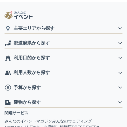
主要エリアから探す
都道府県から探す
利用目的から探す
利用人数から探す
予算から探す
建物から探す
関連サービス
みんなのイベントマガジン
みんなのウェディング