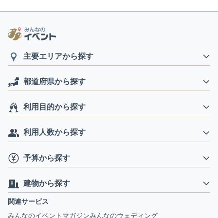
主要エリアから探す
都道府県から探す
利用目的から探す
利用人数から探す
予算から探す
建物から探す
関連サービス
みんなのイベントマガジン
みんなのウェディング