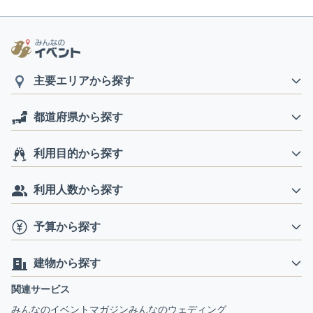
主要エリアから探す
都道府県から探す
利用目的から探す
利用人数から探す
予算から探す
建物から探す
関連サービス
みんなのイベントマガジン
みんなのウェディング