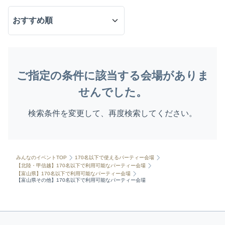
ご指定の条件に該当する会場がありま
せんでした。
検索条件を変更して、再度検索してください。
みんなのイベントTOP
170名以下で使えるパーティー会場
【北陸・甲信越】170名以下で利用可能なパーティー会場
【富山県】170名以下で利用可能なパーティー会場
【富山県その他】170名以下で利用可能なパーティー会場