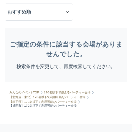
ご指定の条件に該当する会場がありま
せんでした。
検索条件を変更して、再度検索してください。
みんなのイベントTOP
170名以下で使えるパーティー会場
【北海道・東北】170名以下で利用可能なパーティー会場
【岩手県】170名以下で利用可能なパーティー会場
【盛岡市】170名以下で利用可能なパーティー会場