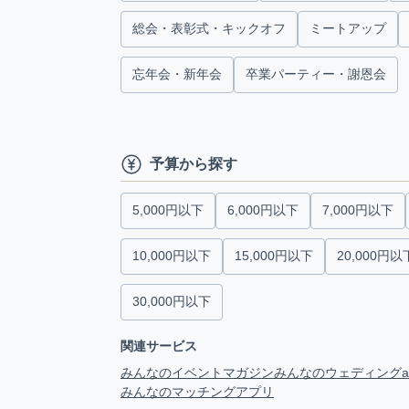
総会・表彰式・キックオフ
ミートアップ
忘年会・新年会
卒業パーティー・謝恩会
予算から探す
5,000円以下
6,000円以下
7,000円以下
10,000円以下
15,000円以下
20,000円以
30,000円以下
関連サービス
みんなのイベントマガジン
みんなのウェディング
みんなのマッチングアプリ