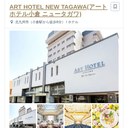
ART HOTEL NEW TAGAWA(アート
ホテル小倉 ニュータガワ)
北九州市（小倉駅から徒歩8分）
/
ホテル