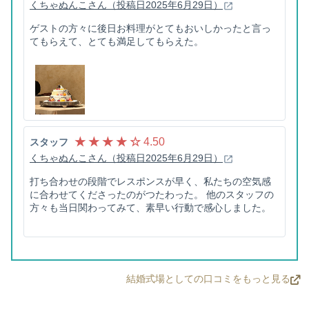
くちゃぬんこさん（投稿日2025年6月29日）
ゲストの方々に後日お料理がとてもおいしかったと言っ
てもらえて、とても満足してもらえた。
★ ★ ★ ★ ☆
4.50
スタッフ
くちゃぬんこさん（投稿日2025年6月29日）
打ち合わせの段階でレスポンスが早く、私たちの空気感
に合わせてくださったのがつたわった。 他のスタッフの
方々も当日関わってみて、素早い行動で感心しました。
結婚式場としての口コミをもっと見る