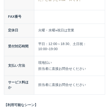
FAX番号
定休日
火曜・水曜※祝日は営業
平日：12:00～18:30、土日祝：
受付対応時間
10:00~19:00
現地払い
支払い方法
担当者に直接お問合せください
サービス料ほ
担当者に直接お問合せください
か
【利用可能なシーン】