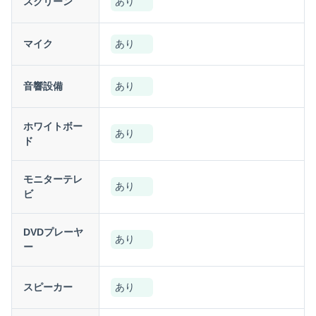
スクリーン
あり
マイク
あり
音響設備
あり
ホワイトボー
あり
ド
モニターテレ
あり
ビ
DVDプレーヤ
あり
ー
スピーカー
あり