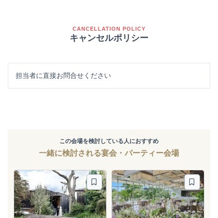
CANCELLATION POLICY
キャンセルポリシー
担当者に直接お問合せください
この会場を検討している人におすすめ
一緒に検討される宴会・パーティー会場