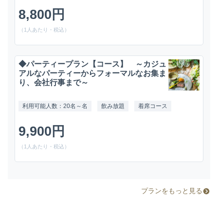
8,800円
（1人あたり・税込）
◆パーティープラン【コース】 ～カジュ
アルなパーティーからフォーマルなお集ま
り、会社行事まで～
利用可能人数：20名～名
飲み放題
着席コース
9,900円
（1人あたり・税込）
プランをもっと見る