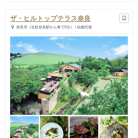
ザ・ヒルトップテラス奈良
奈良市（近鉄奈良駅から車で5分）
/
結婚式場