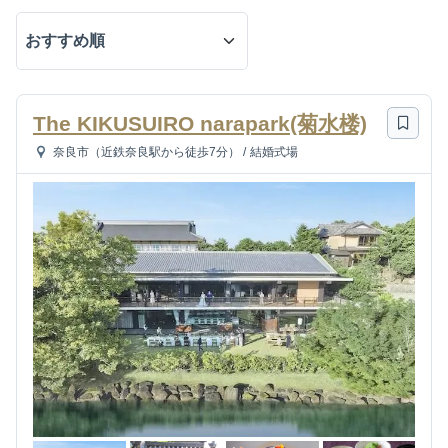
The KIKUSUIRO narapark(菊水楼)
奈良市（近鉄奈良駅から徒歩7分）
/
結婚式場