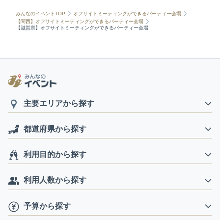
みんなのイベントTOP
オフサイトミーティングができるパーティー会場
【関西】オフサイトミーティングができるパーティー会場
【滋賀県】オフサイトミーティングができるパーティー会場
主要エリアから探す
都道府県から探す
利用目的から探す
利用人数から探す
予算から探す