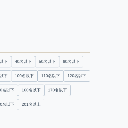
名以下
40名以下
50名以下
60名以下
名以下
100名以下
110名以下
120名以下
50名以下
160名以下
170名以下
00名以下
201名以上