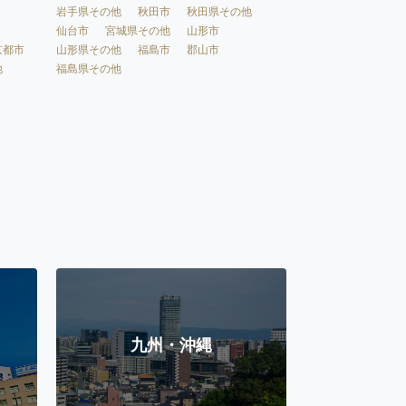
岩手県その他
秋田市
秋田県その他
仙台市
宮城県その他
山形市
京都市
山形県その他
福島市
郡山市
他
福島県その他
九州・沖縄