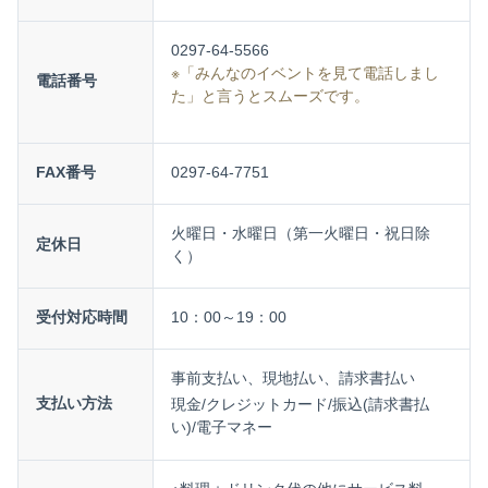
0297-64-5566
※「みんなのイベントを見て電話しまし
電話番号
た」と言うとスムーズです。
FAX番号
0297-64-7751
火曜日・水曜日（第一火曜日・祝日除
定休日
く）
受付対応時間
10：00～19：00
事前支払い、現地払い、請求書払い
支払い方法
現金/クレジットカード/振込(請求書払
い)/電子マネー