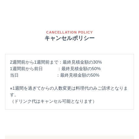
CANCELLATION POLICY
キャンセルポリシー
2週間前から1週間前まで：最終見積金額の30%
1週間前から前日 ：最終見積金額の50%
当日 ：最終見積金額の50%
※1週間を過ぎてからの人数変更は料理代のみご請求となりま
す。
（ドリンク代はキャンセル可能となります）