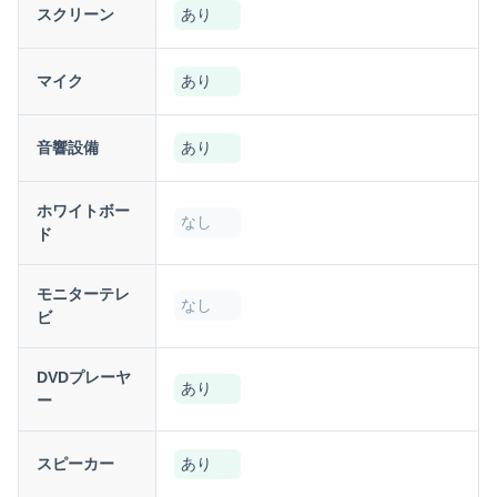
スクリーン
あり
マイク
あり
音響設備
あり
ホワイトボー
なし
ド
モニターテレ
なし
ビ
DVDプレーヤ
あり
ー
スピーカー
あり