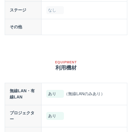
ステージ
なし
その他
EQUIPMENT
利用機材
無線LAN・有
あり
（無線LANのみあり）
線LAN
プロジェクタ
あり
ー