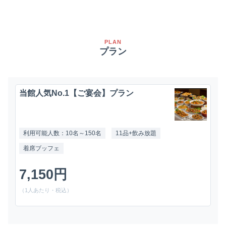
PLAN
プラン
当館人気No.1【ご宴会】プラン
利用可能人数：10名～150名
11品+飲み放題
着席ブッフェ
7,150円
（1人あたり・税込）