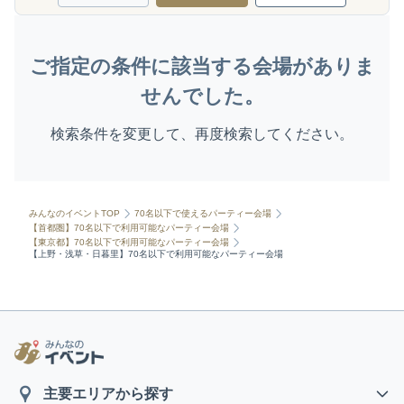
ご指定の条件に該当する会場がありま
せんでした。
検索条件を変更して、再度検索してください。
みんなのイベントTOP
70名以下で使えるパーティー会場
【首都圏】70名以下で利用可能なパーティー会場
【東京都】70名以下で利用可能なパーティー会場
【上野・浅草・日暮里】70名以下で利用可能なパーティー会場
主要エリアから探す