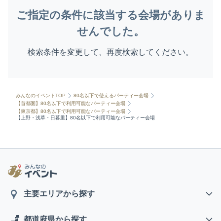
ご指定の条件に該当する会場がありま
せんでした。
検索条件を変更して、再度検索してください。
みんなのイベントTOP
80名以下で使えるパーティー会場
【首都圏】80名以下で利用可能なパーティー会場
【東京都】80名以下で利用可能なパーティー会場
【上野・浅草・日暮里】80名以下で利用可能なパーティー会場
主要エリアから探す
都道府県から探す