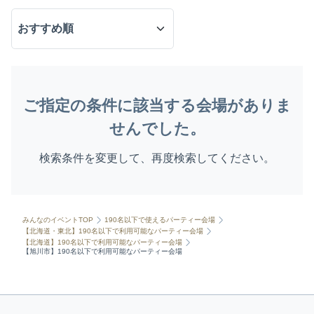
ご指定の条件に該当する会場がありま
せんでした。
検索条件を変更して、再度検索してください。
みんなのイベントTOP
190名以下で使えるパーティー会場
【北海道・東北】190名以下で利用可能なパーティー会場
【北海道】190名以下で利用可能なパーティー会場
【旭川市】190名以下で利用可能なパーティー会場