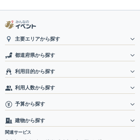
主要エリアから探す
都道府県から探す
利用目的から探す
利用人数から探す
予算から探す
建物から探す
関連サービス