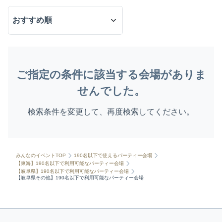
ご指定の条件に該当する会場がありま
せんでした。
検索条件を変更して、再度検索してください。
みんなのイベントTOP
190名以下で使えるパーティー会場
【東海】190名以下で利用可能なパーティー会場
【岐阜県】190名以下で利用可能なパーティー会場
【岐阜県その他】190名以下で利用可能なパーティー会場