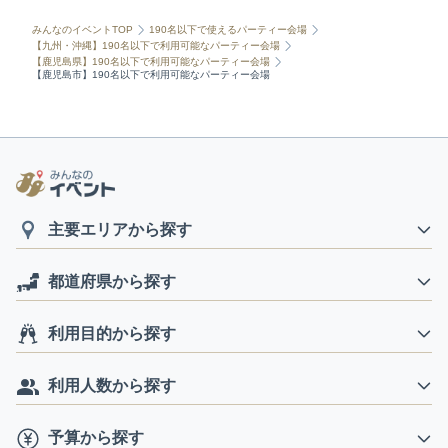
みんなのイベントTOP
190名以下で使えるパーティー会場
【九州・沖縄】190名以下で利用可能なパーティー会場
【鹿児島県】190名以下で利用可能なパーティー会場
【鹿児島市】190名以下で利用可能なパーティー会場
主要エリアから探す
都道府県から探す
利用目的から探す
利用人数から探す
予算から探す