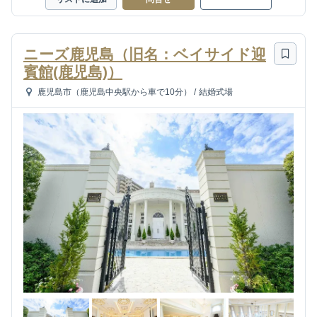
ニーズ鹿児島（旧名：ベイサイド迎
賓館(鹿児島)）
鹿児島市（鹿児島中央駅から車で10分）
/
結婚式場