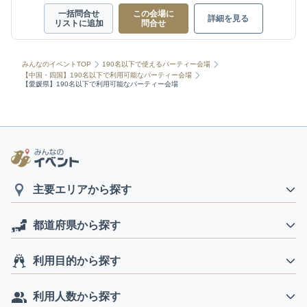
一括問合せ
この会場に
詳細を見る
リストに追加
問合せ
みんなのイベントTOP
190名以下で使えるパーティー会場
【中国・四国】190名以下で利用可能なパーティー会場
【愛媛県】190名以下で利用可能なパーティー会場
主要エリアから探す
都道府県から探す
利用目的から探す
利用人数から探す