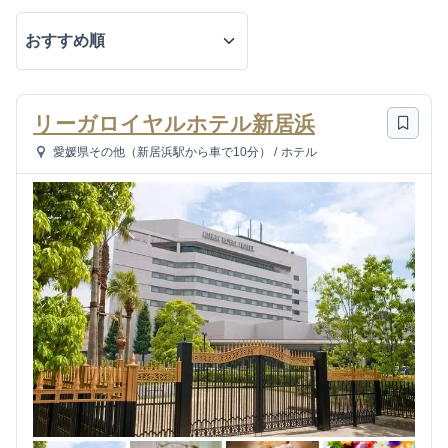
リーガロイヤルホテル新居浜
愛媛県その他（新居浜駅から車で10分）
/
ホテル