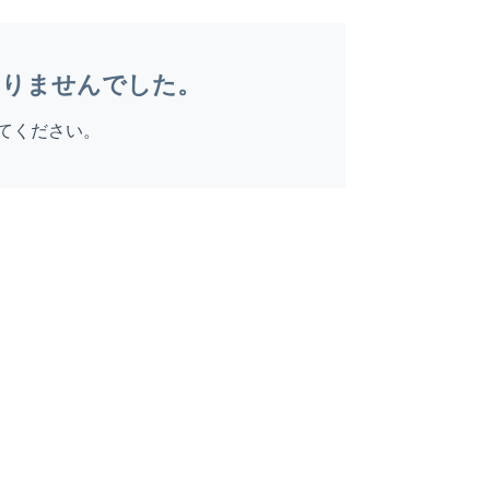
ありませんでした。
てください。