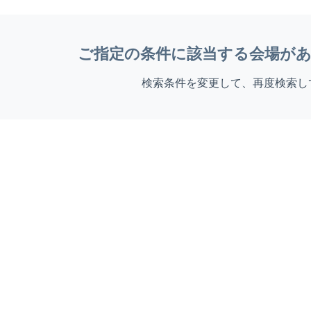
ご指定の条件に該当する会場が
検索条件を変更して、再度検索し