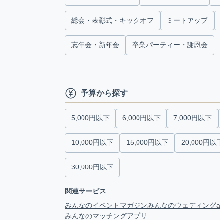
総会・表彰式・キックオフ
ミートアップ
忘年会・新年会
卒業パーティー・謝恩会
予算から探す
5,000円以下
6,000円以下
7,000円以下
10,000円以下
15,000円以下
20,000円以
30,000円以下
関連サービス
みんなのイベントマガジン
みんなのウェディング
みんなのマッチングアプリ