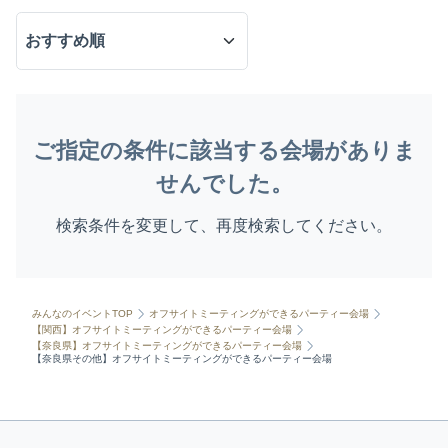
ご指定の条件に該当する会場がありま
せんでした。
検索条件を変更して、再度検索してください。
みんなのイベントTOP
オフサイトミーティングができるパーティー会場
【関西】オフサイトミーティングができるパーティー会場
【奈良県】オフサイトミーティングができるパーティー会場
【奈良県その他】オフサイトミーティングができるパーティー会場