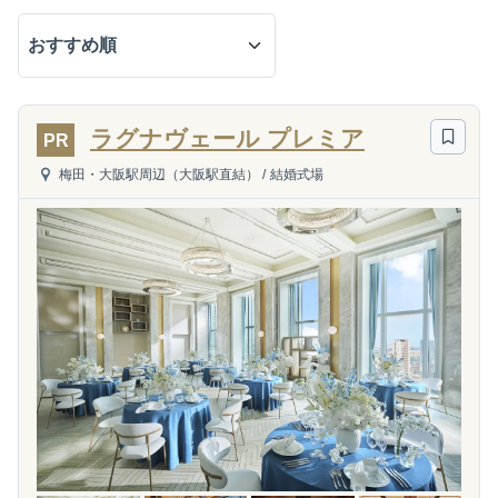
ラグナヴェール プレミア
PR
梅田・大阪駅周辺（大阪駅直結）
/
結婚式場