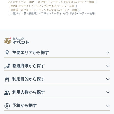
みんなのイベントTOP
オフサイトミーティングができるパーティー会場
【関西】オフサイトミーティングができるパーティー会場
【大阪府】オフサイトミーティングができるパーティー会場
【大阪ベイ・堺・泉佐野】オフサイトミーティングができるパーティー会場
主要エリアから探す
都道府県から探す
利用目的から探す
利用人数から探す
予算から探す