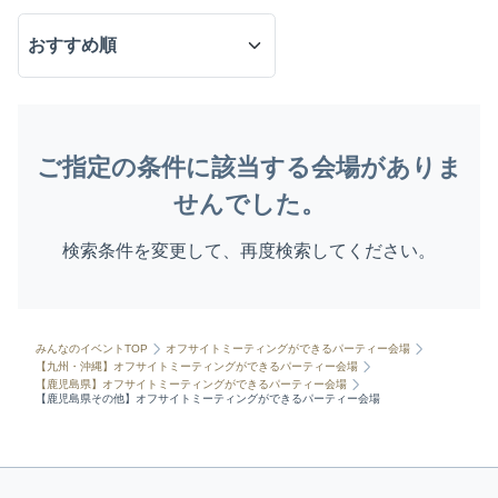
ご指定の条件に該当する会場がありま
せんでした。
検索条件を変更して、再度検索してください。
みんなのイベントTOP
オフサイトミーティングができるパーティー会場
【九州・沖縄】オフサイトミーティングができるパーティー会場
【鹿児島県】オフサイトミーティングができるパーティー会場
【鹿児島県その他】オフサイトミーティングができるパーティー会場