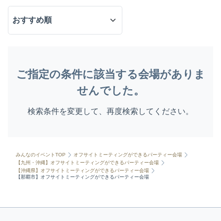
ご指定の条件に該当する会場がありま
せんでした。
検索条件を変更して、再度検索してください。
みんなのイベントTOP
オフサイトミーティングができるパーティー会場
【九州・沖縄】オフサイトミーティングができるパーティー会場
【沖縄県】オフサイトミーティングができるパーティー会場
【那覇市】オフサイトミーティングができるパーティー会場