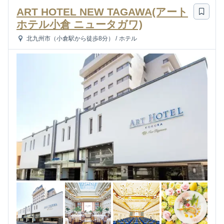
ART HOTEL NEW TAGAWA(アート
ホテル小倉 ニュータガワ)
北九州市（小倉駅から徒歩8分）
/
ホテル