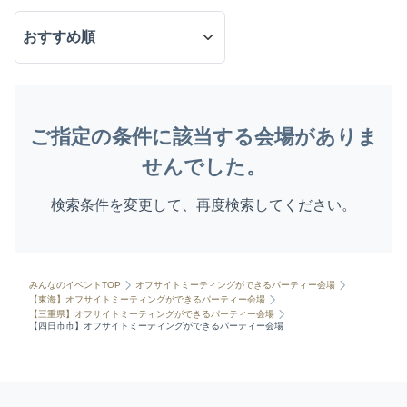
ご指定の条件に該当する会場がありま
せんでした。
検索条件を変更して、再度検索してください。
みんなのイベントTOP
オフサイトミーティングができるパーティー会場
【東海】オフサイトミーティングができるパーティー会場
【三重県】オフサイトミーティングができるパーティー会場
【四日市市】オフサイトミーティングができるパーティー会場